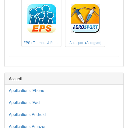
EPS : Tournois & Poule
Acrosport (Acrogym)
Accueil
Applications iPhone
Applications iPad
Applications Android
Applications Amazon