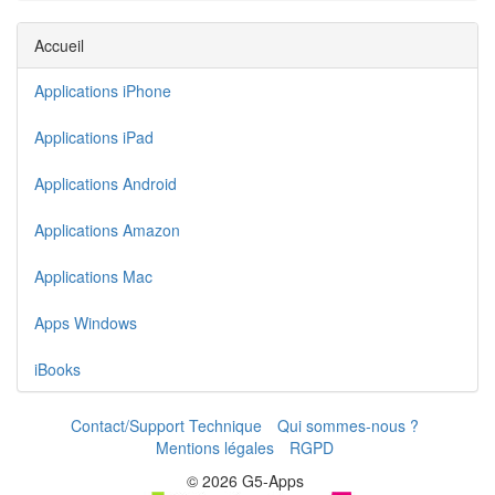
Accueil
Applications iPhone
Applications iPad
Applications Android
Applications Amazon
Applications Mac
Apps Windows
iBooks
Contact/Support Technique
Qui sommes-nous ?
Mentions légales
RGPD
© 2026 G5-Apps