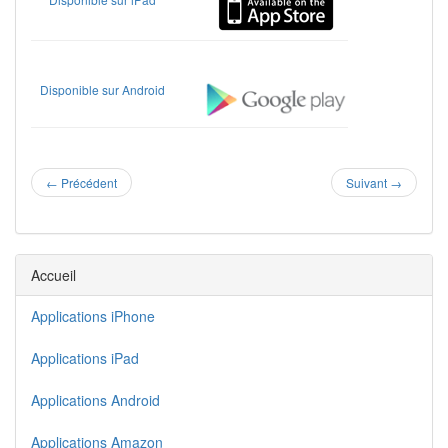
Disponible sur Android
←
Précédent
Suivant
→
Accueil
Applications iPhone
Applications iPad
Applications Android
Applications Amazon