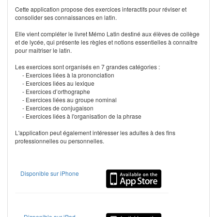
Cette application propose des exercices interactifs pour réviser et
consolider ses connaissances en latin.
Elle vient compléter le livret Mémo Latin destiné aux élèves de collège
et de lycée, qui présente les règles et notions essentielles à connaitre
pour maitriser le latin.
Les exercices sont organisés en 7 grandes catégories :
- Exercices liées à la prononciation
- Exercices liées au lexique
- Exercices d’orthographe
- Exercices liées au groupe nominal
- Exercices de conjugaison
- Exercices liées à l'organisation de la phrase
L'application peut également intéresser les adultes à des fins
professionnelles ou personnelles.
Disponible sur iPhone
Disponible sur iPad