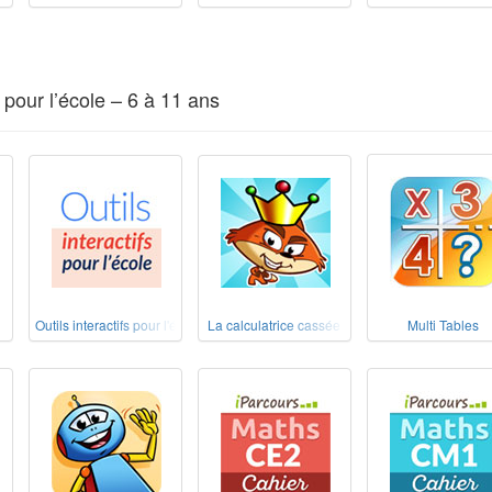
pour l’école – 6 à 11 ans
Outils interactifs pour l'école
La calculatrice cassée
Multi Tables