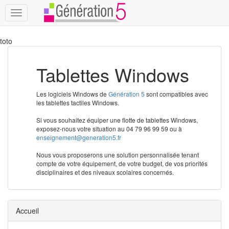
Toggle
navigation
toto
Tablettes Windows
Les logiciels Windows de
Génération 5
sont compatibles avec
les tablettes tactiles Windows.
Si vous souhaitez équiper une flotte de tablettes Windows,
exposez-nous votre situation au 04 79 96 99 59 ou à
enseignement@generation5.fr
Nous vous proposerons une solution personnalisée tenant
compte de votre équipement, de votre budget, de vos priorités
disciplinaires et des niveaux scolaires concernés.
Accueil