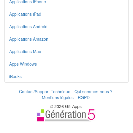
Applications iPhone
Applications iPad
Applications Android
Applications Amazon
Applications Mac
Apps Windows
iBooks
Contact/Support Technique
Qui sommes-nous ?
Mentions légales
RGPD
© 2026 G5-Apps