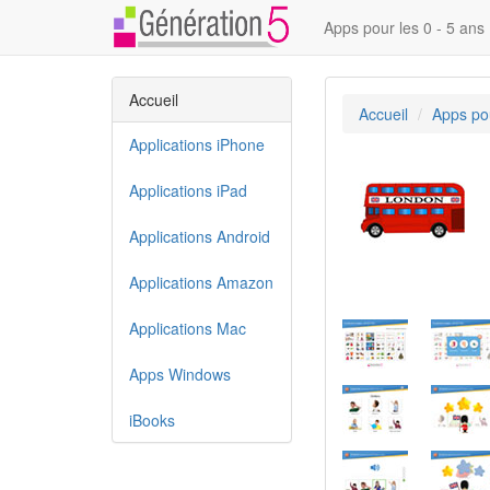
Apps pour les 0 - 5 ans
Accueil
Accueil
Apps pou
Applications iPhone
Applications iPad
Applications Android
Applications Amazon
Applications Mac
Apps Windows
iBooks