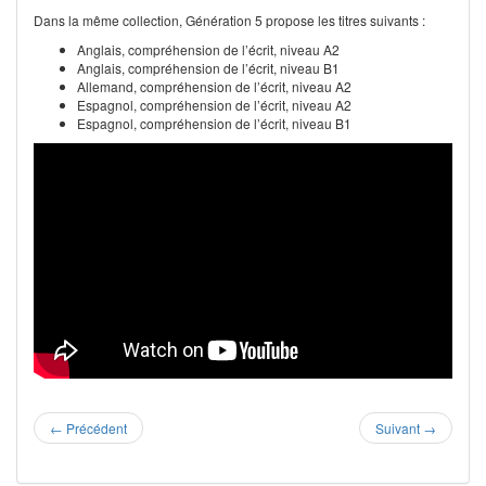
Dans la même collection, Génération 5 propose les titres suivants :
Anglais, compréhension de l’écrit, niveau A2
Anglais, compréhension de l’écrit, niveau B1
Allemand, compréhension de l’écrit, niveau A2
Espagnol, compréhension de l’écrit, niveau A2
Espagnol, compréhension de l’écrit, niveau B1
←
Précédent
Suivant
→