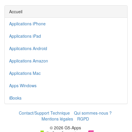
Accueil
Applications iPhone
Applications iPad
Applications Android
Applications Amazon
Applications Mac
Apps Windows
iBooks
Contact/Support Technique
Qui sommes-nous ?
Mentions légales
RGPD
© 2026 G5-Apps